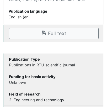
Publication language
English (en)
Full text
Publication Type
Publications in RTU scientific journal
Funding for basic activity
Unknown
Field of research
2. Engineering and technology