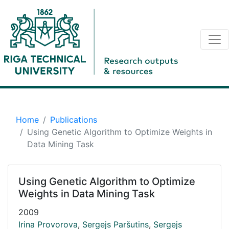
Home
Publications
Using Genetic Algorithm to Optimize Weights in
Data Mining Task
Using Genetic Algorithm to Optimize
Weights in Data Mining Task
2009
Irina Provorova
,
Sergejs Paršutins
,
Sergejs