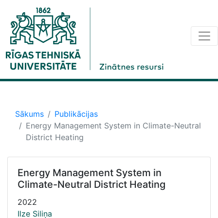
Sākums
Publikācijas
Energy Management System in Climate-Neutral
District Heating
Energy Management System in
Climate-Neutral District Heating
2022
Ilze Siliņa