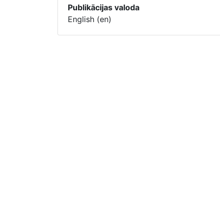
Publikācijas valoda
English (en)