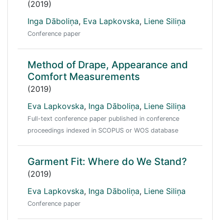
(2019)
Inga Dāboliņa
,
Eva Lapkovska
,
Liene Siliņa
Conference paper
Method of Drape, Appearance and
Comfort Measurements
(2019)
Eva Lapkovska
,
Inga Dāboliņa
,
Liene Siliņa
Full-text conference paper published in conference
proceedings indexed in SCOPUS or WOS database
Garment Fit: Where do We Stand?
(2019)
Eva Lapkovska
,
Inga Dāboliņa
,
Liene Siliņa
Conference paper