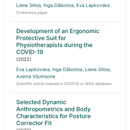
Liene Siliņa
,
Inga Dāboliņa
,
Eva Lapkovska
Conference paper
Development of an Ergonomic
Protective Suit for
Physiotherapists during the
COVID-19
(2022)
Eva Lapkovska
,
Inga Dāboliņa
,
Liene Siliņa
,
Ausma Viļumsone
Scientific article indexed in SCOPUS or WOS database
Selected Dynamic
Anthropometrics and Body
Characteristics for Posture
Corrector Fit