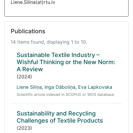
Liene.Silina(at)rtu.lv
Publications
14 items found, displaying 1 to 10.
Sustainable Textile Industry –
Wishful Thinking or the New Norm:
A Review
(2024)
Liene Siliņa
,
Inga Dāboliņa
,
Eva Lapkovska
Scientific article indexed in SCOPUS or WOS database
Sustainability and Recycling
Challenges of Textile Products
(2023)