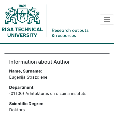
Information about Author
Name, Surname
:
Eugenija Strazdiene
Department
:
(01T00) Arhitektūras un dizaina institūts
Scientific Degree
:
Doktors