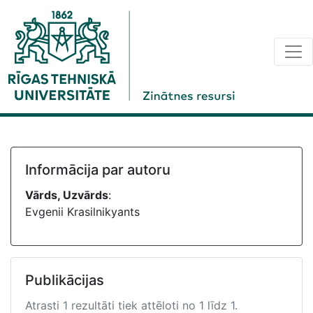
Informācija par autoru
Vārds, Uzvārds
:
Evgenii Krasilnikyants
Publikācijas
Atrasti 1 rezultāti tiek attēloti no 1 līdz 1.