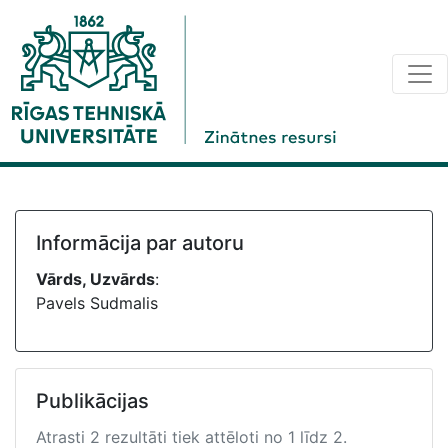
Informācija par autoru
Vārds, Uzvārds
:
Pavels Sudmalis
Publikācijas
Atrasti 2 rezultāti tiek attēloti no 1 līdz 2.