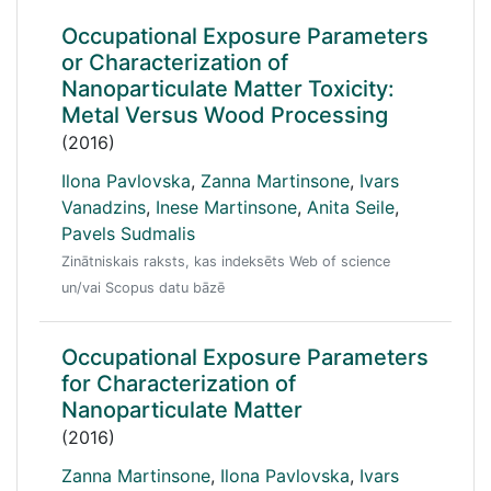
Occupational Exposure Parameters
or Characterization of
Nanoparticulate Matter Toxicity:
Metal Versus Wood Processing
(2016)
Ilona Pavlovska
,
Zanna Martinsone
,
Ivars
Vanadzins
,
Inese Martinsone
,
Anita Seile
,
Pavels Sudmalis
Zinātniskais raksts, kas indeksēts Web of science
un/vai Scopus datu bāzē
Occupational Exposure Parameters
for Characterization of
Nanoparticulate Matter
(2016)
Zanna Martinsone
,
Ilona Pavlovska
,
Ivars