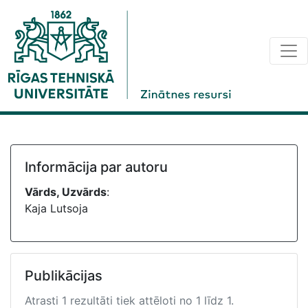
Informācija par autoru
Vārds, Uzvārds
:
Kaja Lutsoja
Publikācijas
Atrasti 1 rezultāti tiek attēloti no 1 līdz 1.