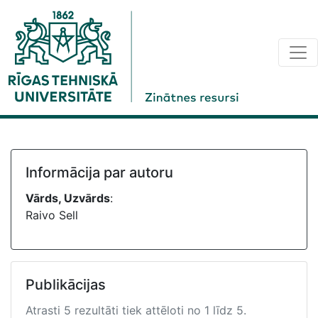
Informācija par autoru
Vārds, Uzvārds
:
Raivo Sell
Publikācijas
Atrasti 5 rezultāti tiek attēloti no 1 līdz 5.