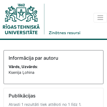
Informācija par autoru
Vārds, Uzvārds
:
Ksenija Ļohina
Publikācijas
Atrasti 1 rezultāti tiek attēloti no 1 līdz 1.