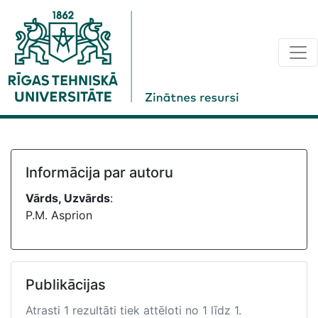
Informācija par autoru
Vārds, Uzvārds
:
P.M. Asprion
Publikācijas
Atrasti 1 rezultāti tiek attēloti no 1 līdz 1.