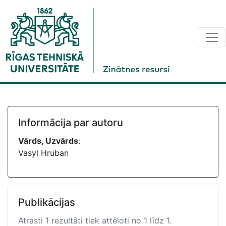
Informācija par autoru
Vārds, Uzvārds
:
Vasyl Hruban
Publikācijas
Atrasti 1 rezultāti tiek attēloti no 1 līdz 1.