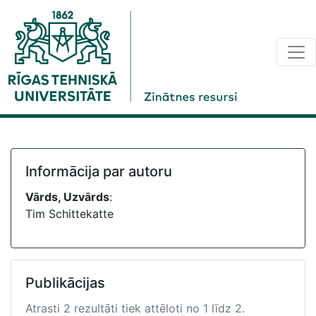
Informācija par autoru
Vārds, Uzvārds
:
Tim Schittekatte
Publikācijas
Atrasti 2 rezultāti tiek attēloti no 1 līdz 2.