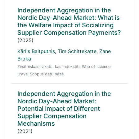
Independent Aggregation in the
Nordic Day-Ahead Market: What is
the Welfare Impact of Socializing
Supplier Compensation Payments?
(2025)
Kārlis Baltputnis
,
Tim Schittekatte
,
Zane
Broka
Zinātniskais raksts, kas indeksēts Web of science
un/vai Scopus datu bāzē
Independent Aggregation in the
Nordic Day-Ahead Market:
Potential Impact of Different
Supplier Compensation
Mechanisms
(2021)