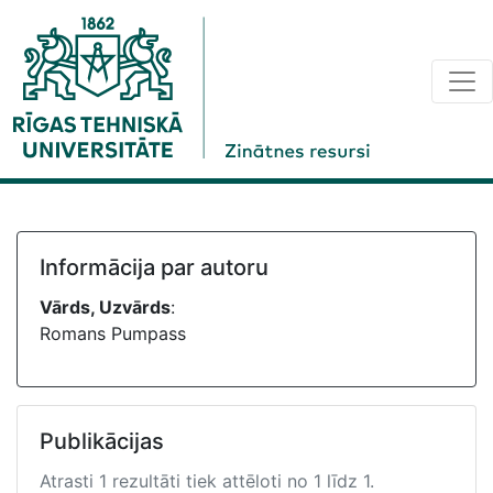
Informācija par autoru
Vārds, Uzvārds
:
Romans Pumpass
Publikācijas
Atrasti 1 rezultāti tiek attēloti no 1 līdz 1.