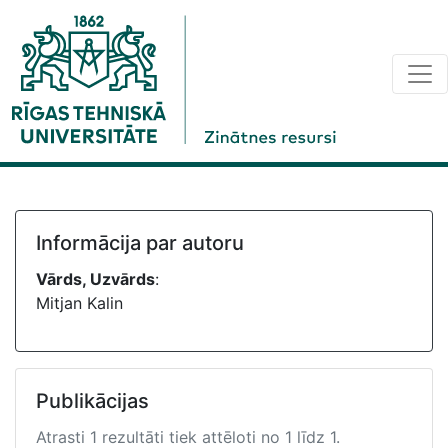
Informācija par autoru
Vārds, Uzvārds
:
Mitjan Kalin
Publikācijas
Atrasti 1 rezultāti tiek attēloti no 1 līdz 1.