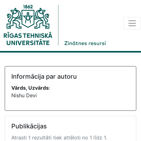
Informācija par autoru
Vārds, Uzvārds
:
Nishu Devi
Publikācijas
Atrasti 1 rezultāti tiek attēloti no 1 līdz 1.