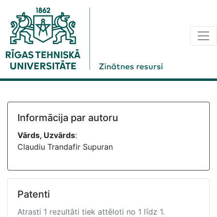
Informācija par autoru
Vārds, Uzvārds
:
Claudiu Trandafir Supuran
Patenti
Atrasti 1 rezultāti tiek attēloti no 1 līdz 1.