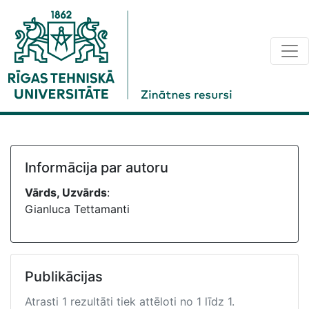
Informācija par autoru
Vārds, Uzvārds
:
Gianluca Tettamanti
Publikācijas
Atrasti 1 rezultāti tiek attēloti no 1 līdz 1.