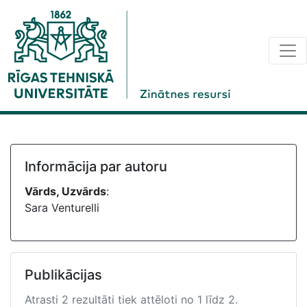
Informācija par autoru
Vārds, Uzvārds
:
Sara Venturelli
Publikācijas
Atrasti 2 rezultāti tiek attēloti no 1 līdz 2.