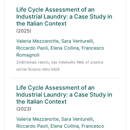
Life Cycle Assessment of an
Industrial Laundry: a Case Study in
the Italian Context
(2025)
Valeria Mezzanotte
,
Sara Venturelli
,
Riccardo Paoli
,
Elena Collina
,
Francesco
Romagnoli
Zinātniskais raksts, kas indeksēts Web of science
un/vai Scopus datu bāzē
Life Cycle Assessment of an
Industrial Laundry: a Case Study in
the Italian Context
(2023)
Valeria Mezzanotte
,
Sara Venturelli
,
Riccardo Paoli
,
Elena Collina
,
Francesco