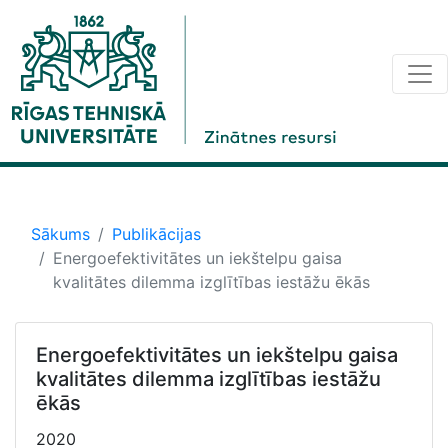
Sākums
Publikācijas
Energoefektivitātes un iekštelpu gaisa
kvalitātes dilemma izglītības iestāžu ēkās
Energoefektivitātes un iekštelpu gaisa
kvalitātes dilemma izglītības iestāžu
ēkās
2020