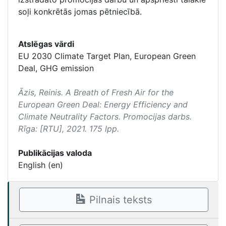
soļi konkrētās jomas pētniecībā.
Atslēgas vārdi
EU 2030 Climate Target Plan, European Green
Deal, GHG emission
Āzis, Reinis.
A Breath of Fresh Air for the
European Green Deal: Energy Efficiency and
Climate Neutrality Factors
. Promocijas darbs.
Rīga: [RTU], 2021. 175 lpp.
Publikācijas valoda
English (en)
Pilnais teksts