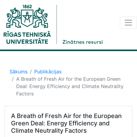
Sākums
Publikācijas
A Breath of Fresh Air for the European Green
Deal: Energy Efficiency and Climate Neutrality
Factors
A Breath of Fresh Air for the European
Green Deal: Energy Efficiency and
Climate Neutrality Factors