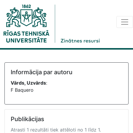
Informācija par autoru
Vārds, Uzvārds
:
F Baquero
Publikācijas
Atrasti 1 rezultāti tiek attēloti no 1 līdz 1.