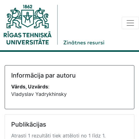
Informācija par autoru
Vārds, Uzvārds
:
Vladyslav Yadrykhinsky
Publikācijas
Atrasti 1 rezultāti tiek attēloti no 1 līdz 1.