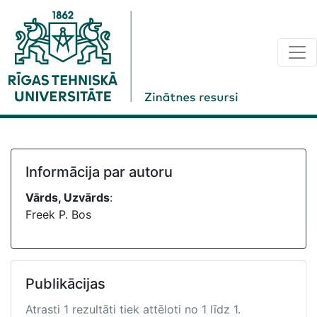
Informācija par autoru
Vārds, Uzvārds
:
Freek P. Bos
Publikācijas
Atrasti 1 rezultāti tiek attēloti no 1 līdz 1.