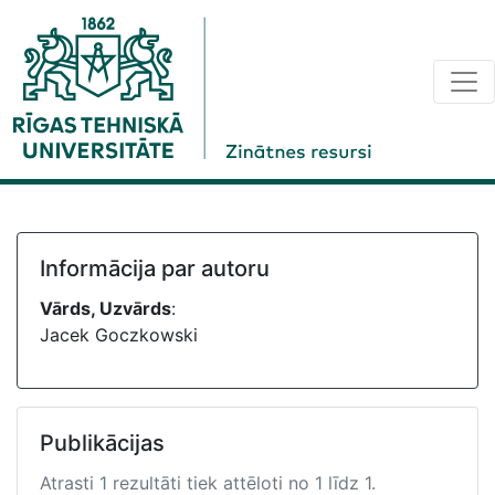
Informācija par autoru
Vārds, Uzvārds
:
Jacek Goczkowski
Publikācijas
Atrasti 1 rezultāti tiek attēloti no 1 līdz 1.