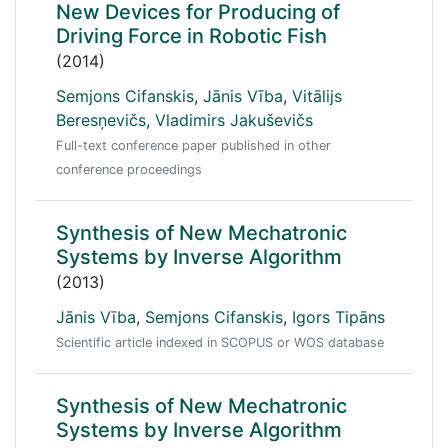
New Devices for Producing of
Driving Force in Robotic Fish
(2014)
Semjons Cifanskis
,
Jānis Vība
,
Vitālijs
Beresņevičs
,
Vladimirs Jakuševičs
Full-text conference paper published in other
conference proceedings
Synthesis of New Mechatronic
Systems by Inverse Algorithm
(2013)
Jānis Vība
,
Semjons Cifanskis
,
Igors Tipāns
Scientific article indexed in SCOPUS or WOS database
Synthesis of New Mechatronic
Systems by Inverse Algorithm