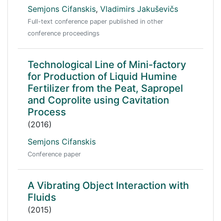
Semjons Cifanskis
,
Vladimirs Jakuševičs
Full-text conference paper published in other
conference proceedings
Technological Line of Mini-factory
for Production of Liquid Humine
Fertilizer from the Peat, Sapropel
and Coprolite using Cavitation
Process
(2016)
Semjons Cifanskis
Conference paper
A Vibrating Object Interaction with
Fluids
(2015)