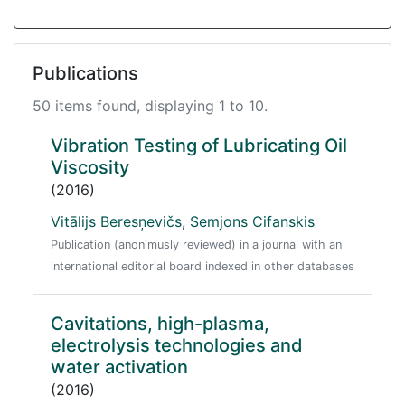
Publications
50 items found, displaying 1 to 10.
Vibration Testing of Lubricating Oil
Viscosity
(2016)
Vitālijs Beresņevičs
,
Semjons Cifanskis
Publication (anonimusly reviewed) in a journal with an
international editorial board indexed in other databases
Cavitations, high-plasma,
electrolysis technologies and
water activation
(2016)