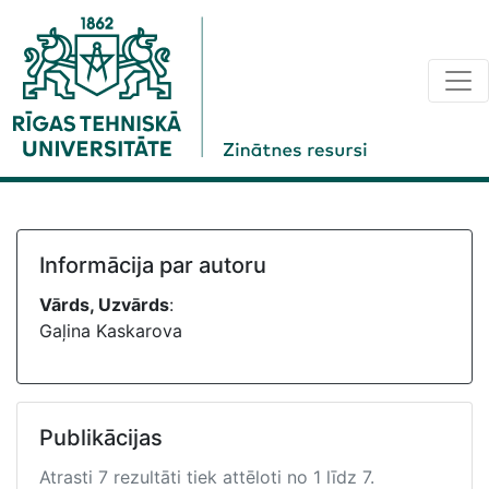
Informācija par autoru
Vārds, Uzvārds
:
Gaļina Kaskarova
Publikācijas
Atrasti 7 rezultāti tiek attēloti no 1 līdz 7.