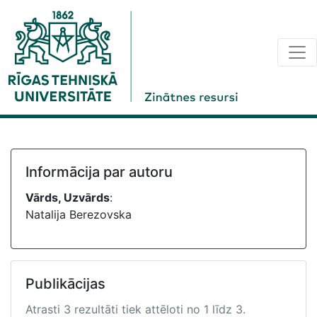
Informācija par autoru
Vārds, Uzvārds
:
Natalija Berezovska
Publikācijas
Atrasti 3 rezultāti tiek attēloti no 1 līdz 3.