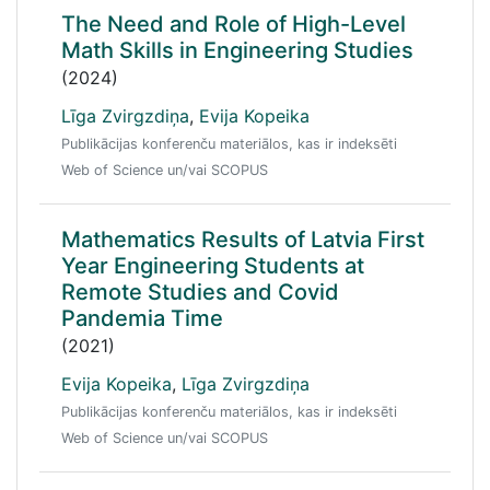
The Need and Role of High-Level
Math Skills in Engineering Studies
(2024)
Līga Zvirgzdiņa
,
Evija Kopeika
Publikācijas konferenču materiālos, kas ir indeksēti
Web of Science un/vai SCOPUS
Mathematics Results of Latvia First
Year Engineering Students at
Remote Studies and Covid
Pandemia Time
(2021)
Evija Kopeika
,
Līga Zvirgzdiņa
Publikācijas konferenču materiālos, kas ir indeksēti
Web of Science un/vai SCOPUS