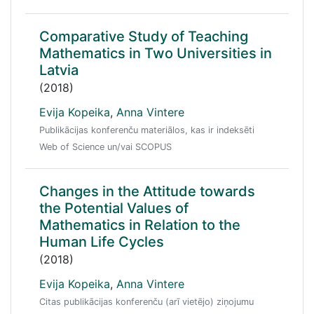
Comparative Study of Teaching
Mathematics in Two Universities in
Latvia
(2018)
Evija Kopeika
,
Anna Vintere
Publikācijas konferenču materiālos, kas ir indeksēti
Web of Science un/vai SCOPUS
Changes in the Attitude towards
the Potential Values of
Mathematics in Relation to the
Human Life Cycles
(2018)
Evija Kopeika
,
Anna Vintere
Citas publikācijas konferenču (arī vietējo) ziņojumu