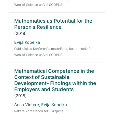
Web of Science un/vai SCOPUS
Mathematics as Potential for the
Person's Resilience
(2018)
Evija Kopeika
Publikācijas konferenču materiālos, kas ir indeksēti
Web of Science un/vai SCOPUS
Mathematical Competence in the
Context of Sustainable
Development- Findings within the
Employers and Students
(2018)
Anna Vintere
,
Evija Kopeika
Raksts konferenču tēžu krājumā