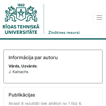
Informācija par autoru
Vārds, Uzvārds
:
J. Kalnachs
Publikācijas
Atrasti 6 rezultāti tiek attēloti no 1 līdz 6.