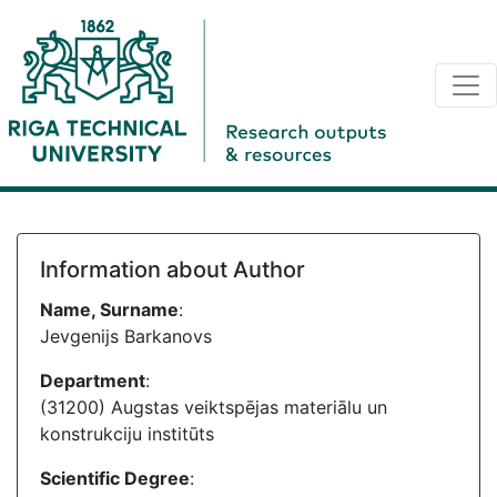
Information about Author
Name, Surname
:
Jevgenijs Barkanovs
Department
:
(31200) Augstas veiktspējas materiālu un
konstrukciju institūts
Scientific Degree
: