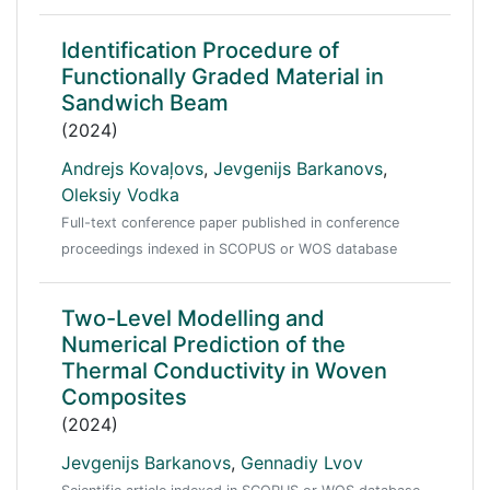
Identification Procedure of
Functionally Graded Material in
Sandwich Beam
(2024)
Andrejs Kovaļovs
,
Jevgenijs Barkanovs
,
Oleksiy Vodka
Full-text conference paper published in conference
proceedings indexed in SCOPUS or WOS database
Two-Level Modelling and
Numerical Prediction of the
Thermal Conductivity in Woven
Composites
(2024)
Jevgenijs Barkanovs
,
Gennadiy Lvov