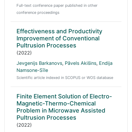
Full-text conference paper published in other
conference proceedings
Effectiveness and Productivity
Improvement of Conventional
Pultrusion Processes
(2022)
Jevgenijs Barkanovs
,
Pāvels Akišins
,
Endija
Namsone-Sīle
Scientific article indexed in SCOPUS or WOS database
Finite Element Solution of Electro-
Magnetic-Thermo-Chemical
Problem in Microwave Assisted
Pultrusion Processes
(2022)