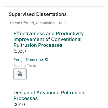
Supervised Dissertations
3 items found, displaying 1 to 3.
Effectiveness and Productivity
Improvement of Conventional
Pultrusion Processes
(2025)
Endija Namsone-Sīle
Doctoral Thesis
Design of Advanced Pultrusion
Processes
(2017)