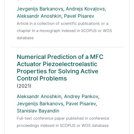
Jevgenijs Barkanovs
,
Andrejs Kovaļovs
,
Aleksandr Anoshkin
,
Pavel Pisarev
Article in a collection of scientific publications or a
chapter in a monograph indexed in SCOPUS or WOS
database
Numerical Prediction of a MFC
Actuator Piezoelectroelastic
Properties for Solving Active
Control Problems
(2021)
Aleksandr Anoshkin
,
Andrey Pankov
,
Jevgenijs Barkanovs
,
Pavel Pisarev
,
Stanislav Bayandin
Full-text conference paper published in conference
proceedings indexed in SCOPUS or WOS database