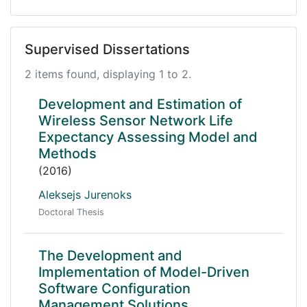
Supervised Dissertations
2 items found, displaying 1 to 2.
Development and Estimation of
Wireless Sensor Network Life
Expectancy Assessing Model and
Methods
(2016)
Aleksejs Jurenoks
Doctoral Thesis
The Development and
Implementation of Model-Driven
Software Configuration
Management Solutions