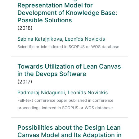
Representation Model for
Development of Knowledge Base:
Possible Solutions
(2018)
Sabina Kataļņikova
,
Leonīds Novickis
Scientific article indexed in SCOPUS or WOS database
Towards Utilization of Lean Canvas
in the Devops Software
(2017)
Padmaraj Nidagundi
,
Leonīds Novickis
Full-text conference paper published in conference
proceedings indexed in SCOPUS or WOS database
Possibilities about the Design Lean
Canvas Model and Its Adaptation in