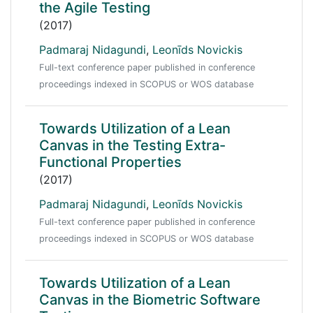
the Agile Testing
(2017)
Padmaraj Nidagundi
,
Leonīds Novickis
Full-text conference paper published in conference
proceedings indexed in SCOPUS or WOS database
Towards Utilization of a Lean
Canvas in the Testing Extra-
Functional Properties
(2017)
Padmaraj Nidagundi
,
Leonīds Novickis
Full-text conference paper published in conference
proceedings indexed in SCOPUS or WOS database
Towards Utilization of a Lean
Canvas in the Biometric Software