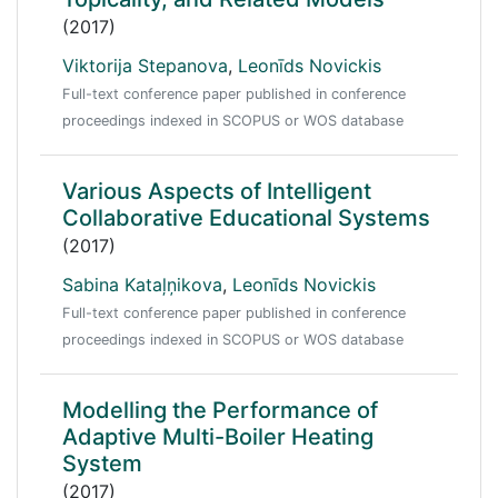
(2017)
Viktorija Stepanova
,
Leonīds Novickis
Full-text conference paper published in conference
proceedings indexed in SCOPUS or WOS database
Various Aspects of Intelligent
Collaborative Educational Systems
(2017)
Sabina Kataļņikova
,
Leonīds Novickis
Full-text conference paper published in conference
proceedings indexed in SCOPUS or WOS database
Modelling the Performance of
Adaptive Multi-Boiler Heating
System
(2017)