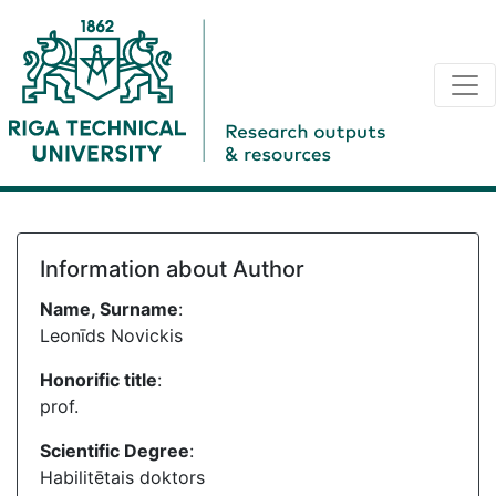
Information about Author
Name, Surname
:
Leonīds Novickis
Honorific title
:
prof.
Scientific Degree
:
Habilitētais doktors