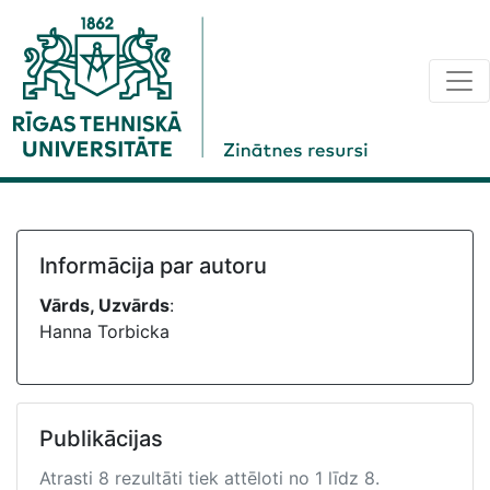
Informācija par autoru
Vārds, Uzvārds
:
Hanna Torbicka
Publikācijas
Atrasti 8 rezultāti tiek attēloti no 1 līdz 8.