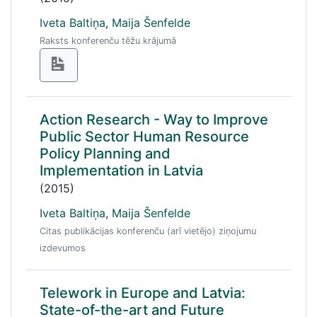
Iveta Baltiņa
,
Maija Šenfelde
Raksts konferenču tēžu krājumā
Action Research - Way to Improve
Public Sector Human Resource
Policy Planning and
Implementation in Latvia
(2015)
Iveta Baltiņa
,
Maija Šenfelde
Citas publikācijas konferenču (arī vietējo) ziņojumu
izdevumos
Telework in Europe and Latvia:
State-of-the-art and Future