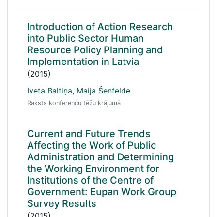
Introduction of Action Research
into Public Sector Human
Resource Policy Planning and
Implementation in Latvia
(2015)
Iveta Baltiņa
,
Maija Šenfelde
Raksts konferenču tēžu krājumā
Current and Future Trends
Affecting the Work of Public
Administration and Determining
the Working Environment for
Institutions of the Centre of
Government: Eupan Work Group
Survey Results
(2015)