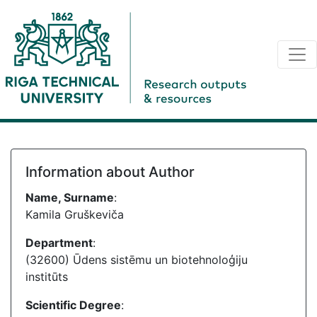
Information about Author
Name, Surname
:
Kamila Gruškeviča
Department
:
(32600) Ūdens sistēmu un biotehnoloģiju
institūts
Scientific Degree
: