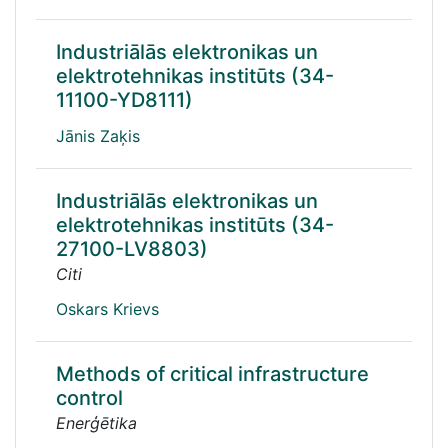
Industriālās elektronikas un
elektrotehnikas institūts (34-
11100-YD8111)
Jānis Zaķis
Industriālās elektronikas un
elektrotehnikas institūts (34-
27100-LV8803)
Citi
Oskars Krievs
Methods of critical infrastructure
control
Enerģētika