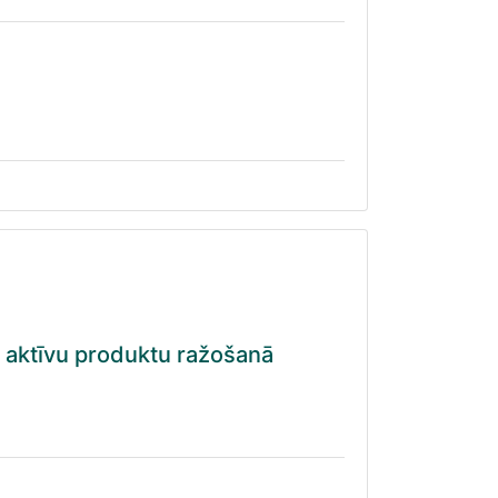
i aktīvu produktu ražošanā